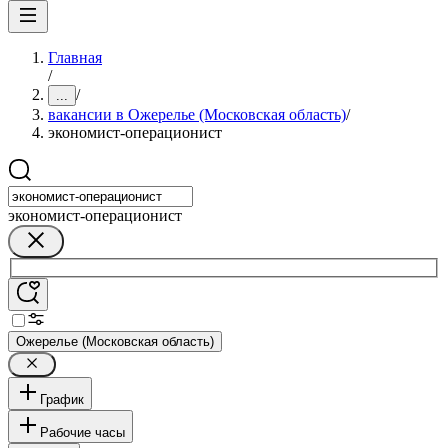
Главная
/
/
...
вакансии в Ожерелье (Московская область)
/
экономист-операционист
экономист-операционист
Ожерелье (Московская область)
График
Рабочие часы