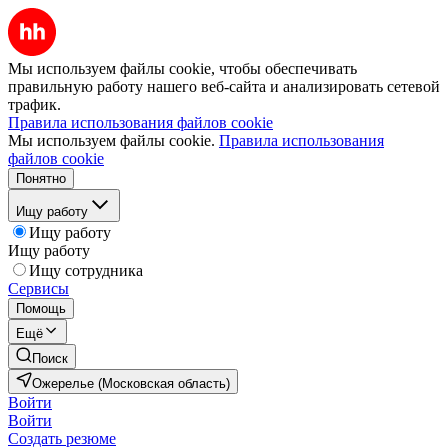
Мы используем файлы cookie, чтобы обеспечивать
правильную работу нашего веб-сайта и анализировать сетевой
трафик.
Правила использования файлов cookie
Мы используем файлы cookie.
Правила использования
файлов cookie
Понятно
Ищу работу
Ищу работу
Ищу работу
Ищу сотрудника
Сервисы
Помощь
Ещё
Поиск
Ожерелье (Московская область)
Войти
Войти
Создать резюме