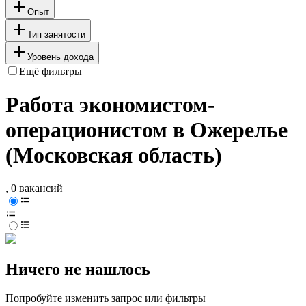
Опыт
Тип занятости
Уровень дохода
Ещё фильтры
Работа экономистом-
операционистом в Ожерелье
(Московская область)
, 0 вакансий
Ничего не нашлось
Попробуйте изменить запрос или фильтры