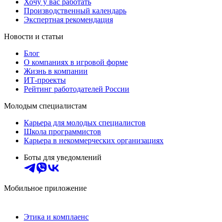
Хочу у вас работать
Производственный календарь
Экспертная рекомендация
Новости и статьи
Блог
О компаниях в игровой форме
Жизнь в компании
ИТ-проекты
Рейтинг работодателей России
Молодым специалистам
Карьера для молодых специалистов
Школа программистов
Карьера в некоммерческих организациях
Боты для уведомлений
Мобильное приложение
Этика и комплаенс