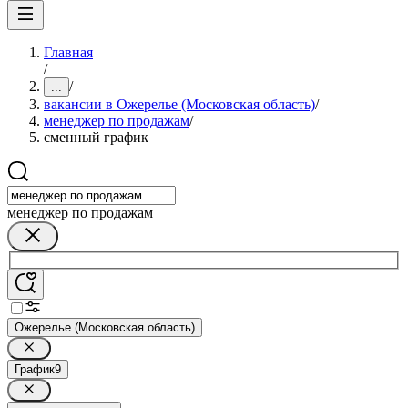
Главная
/
/
...
вакансии в Ожерелье (Московская область)
/
менеджер по продажам
/
сменный график
менеджер по продажам
Ожерелье (Московская область)
График
9