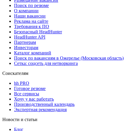
Размещение вакансий
Поиск по резюме
О компании
Наши вакансии
Реклама на сайте
Требования к ПО
Безопасный HeadHunter
HeadHunter API
Партнерам
Инвесторам
Каталог компаний
Поиск по вакансиям в Ожерелье (Московская область)
Сетка: соцсеть для нетворкинга
Соискателям
hh PRO
Готовое резюме
Все сервисы
Хочу у вас работать
Производственный календарь
Экспертная рекомендация
Новости и статьи
Блог