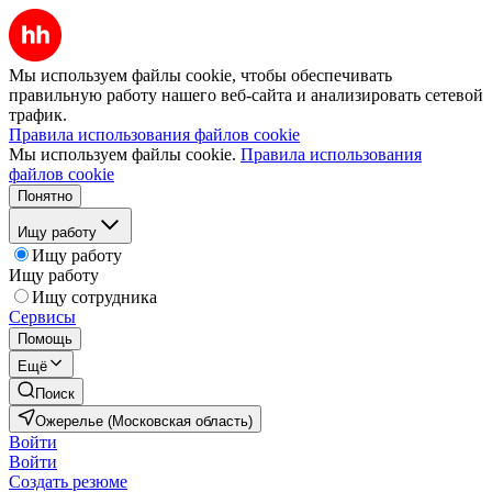
Мы используем файлы cookie, чтобы обеспечивать
правильную работу нашего веб-сайта и анализировать сетевой
трафик.
Правила использования файлов cookie
Мы используем файлы cookie.
Правила использования
файлов cookie
Понятно
Ищу работу
Ищу работу
Ищу работу
Ищу сотрудника
Сервисы
Помощь
Ещё
Поиск
Ожерелье (Московская область)
Войти
Войти
Создать резюме