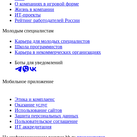
О компаниях в игровой форме
Жизнь в компании
ИТ-проекты
Рейтинг работодателей России
Молодым специалистам
Карьера для молодых специалистов
Школа программистов
Карьера в некоммерческих организациях
Боты для уведомлений
Мобильное приложение
Этика и комплаенс
Оказание услуг
Использование сайтов
Защита персональных данных
Пользовательское соглашение
ИТ аккредитация